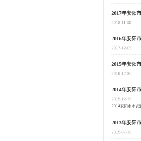
2017年安
2018-11-30
2016年安
2017-12-05
2015年安
2016-12-30
2014年安
2015-12-30
2014安阳市水资源
2013年安
2015-07-10