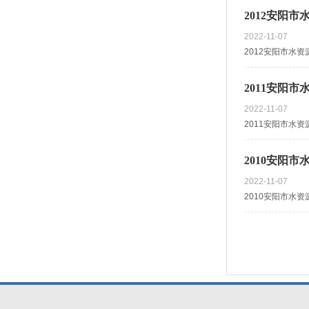
2012安阳市
2022-11-07
2012安阳市水资源
2011安阳市
2022-11-07
2011安阳市水资源
2010安阳市
2022-11-07
2010安阳市水资源