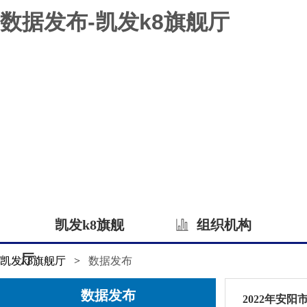
数据发布-凯发k8旗舰厅
凯发k8旗舰
组织机构
厅
凯发k8旗舰厅
>
数据发布
数据发布
2022年安