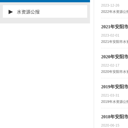
2023-12-26
▶
水资源公报
2022年水资源公报.
​2021年安
2023-02-01
2021年安阳市水资
2020年安
2022-02-17
2020年安阳市水资
2019年安
2021-03-31
2019年水资源公报
2018年安
2020-06-15