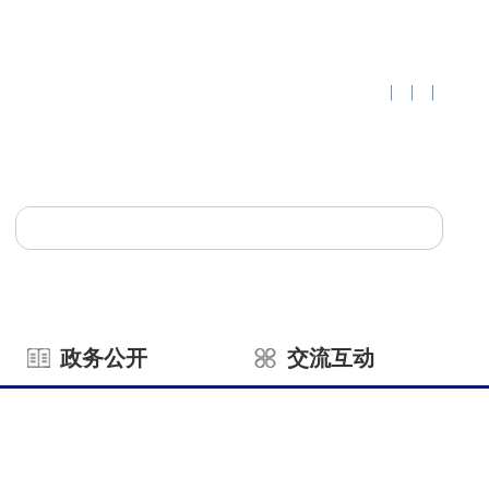
|
|
|
政务公开
交流互动