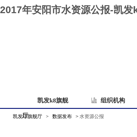
2017年安阳市水资源公报-凯发
凯发k8旗舰
组织机构
厅
凯发k8旗舰厅
>
数据发布
> 水资源公报