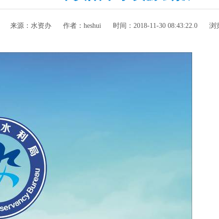
来源：
水资办
作者：
heshui
时间：
2018-11-30 08:43:22.0
浏