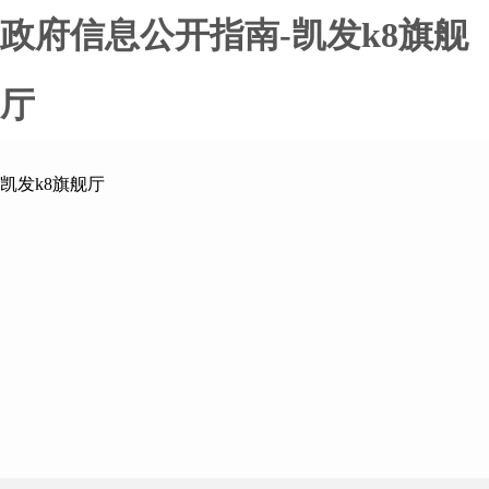
政府信息公开指南-凯发k8旗舰
厅
凯发k8旗舰厅