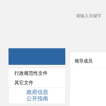
领导成员
行政规范性文件
其它文件
政府信息
公开指南