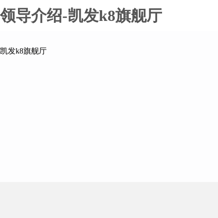
领导介绍-凯发k8旗舰厅
凯发k8旗舰厅