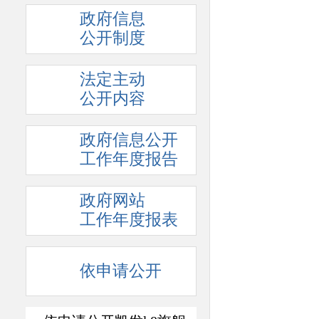
政府信息
公开制度
法定主动
公开内容
政府信息公开
工作年度报告
政府网站
工作年度报表
依申请公开