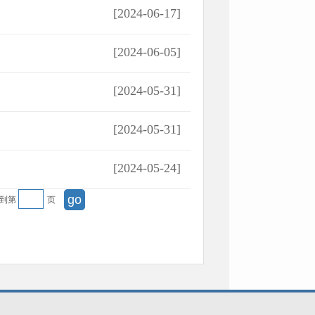
[2024-06-17]
[2024-06-05]
[2024-05-31]
[2024-05-31]
[2024-05-24]
到第
页