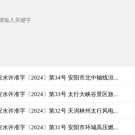
安水许准字〔2024〕第34号 安阳市北中轴线洹...
安水许准字〔2024〕第33号 太行大峡谷景区旅...
安水许准字〔2024〕第32号 天润林州太行风电...
安水许准字〔2024〕第31号 安阳市环城高压燃...