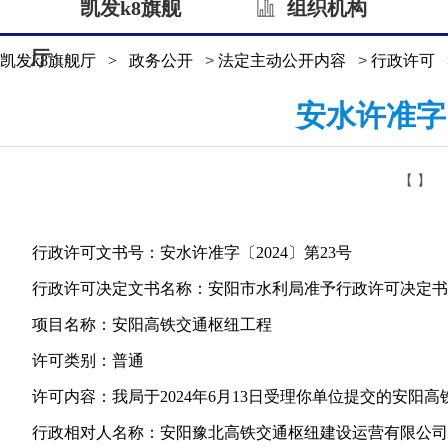
凯发k8旗舰
组织机构
厅
凯发k8旗舰厅
>
政务公开
>
法定主动公开内容
>
行政许可
安水许准字
【 】
行政许可文书号：安水许准字〔2024〕第23号
行政许可决定文书名称：安阳市水利局准予行政许可决定书
项目名称：安阳高铁交通枢纽工程
许可类别：普通
许可内容：我局于2024年6月13日受理你单位提交的安阳
行政相对人名称：安阳豫北高铁交通枢纽建设运营有限公司