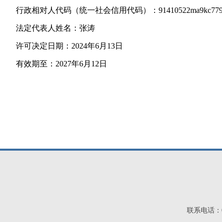
行政相对人代码（统一社会信用代码）：91410522ma9kc779
法定代表人姓名：张涛
许可决定日期：2024年6月13日
有效期至：2027年6月12日
联系电话：03