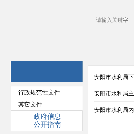
安阳市水利局下
行政规范性文件
安阳市水利局主
其它文件
安阳市水利局内
政府信息
公开指南