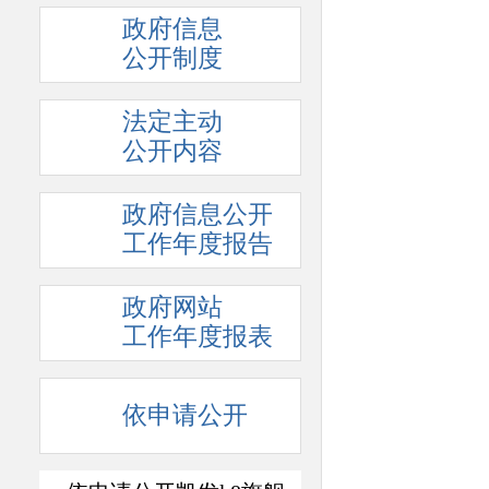
政府信息
公开制度
法定主动
公开内容
政府信息公开
工作年度报告
政府网站
工作年度报表
依申请公开