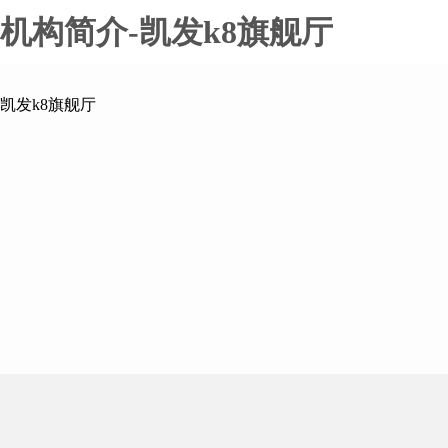
机构简介-凯发k8旗舰厅
凯发k8旗舰厅