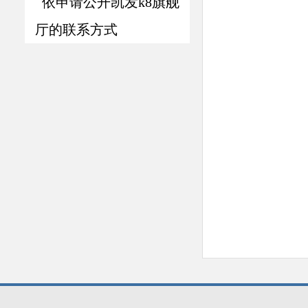
依申请公开凯发k8旗舰
厅的联系方式