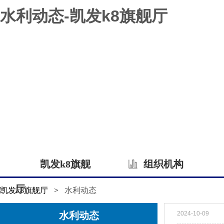
水利动态-凯发k8旗舰厅
凯发k8旗舰
组织机构
厅
凯发k8旗舰厅
>
水利动态
水利动态
2024-10-09