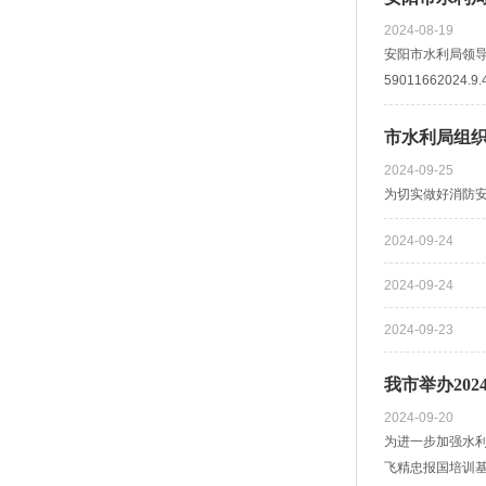
2024-08-19
安阳市水利局领导
590116620
市水利局组
2024-09-25
为切实做好消防安
2024-09-24
2024-09-24
2024-09-23
我市举办20
2024-09-20
为进一步加强水利
飞精忠报国培训