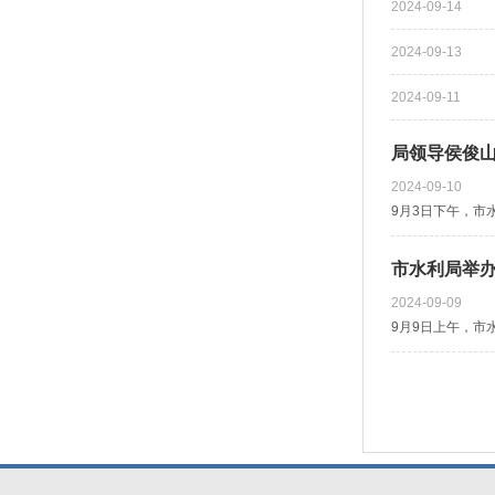
2024-09-14
2024-09-13
2024-09-11
局领导侯俊
2024-09-10
9月3日下午，市
市水利局举办
2024-09-09
9月9日上午，市