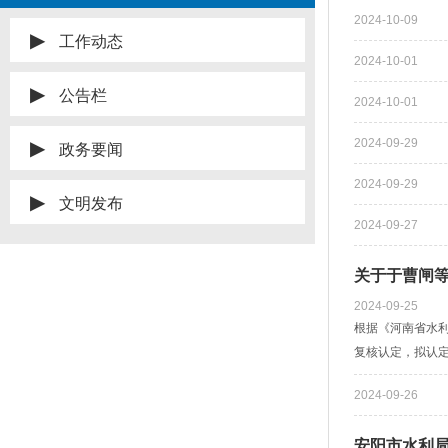
2024-10-09
▶
工作动态
2024-10-01
▶
公告栏
2024-10-01
2024-09-29
▶
政务要闻
2024-09-29
▶
文明发布
2024-09-27
关于于曹闸等
2024-09-25
根据《河南省水利
复核认定，拟认定
2024-09-26
安阳市水利