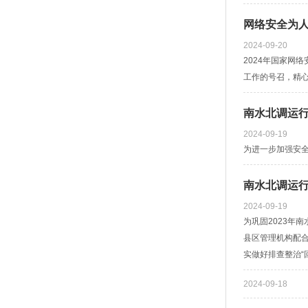
网络安全为人
2024-09-20
2024年国家网
工作的号召，精心
南水北调运行
2024-09-19
为进一步加强安
南水北调运行
2024-09-19
为巩固2023年
县区管理机构配
实做好排查整治“
2024-09-18