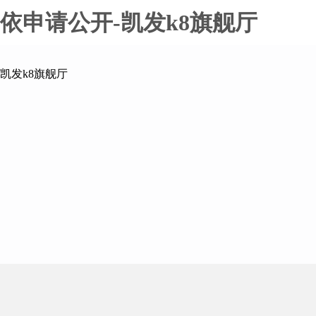
依申请公开-凯发k8旗舰厅
凯发k8旗舰厅