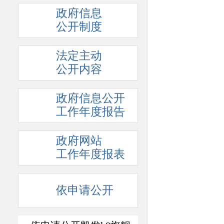
政府信息
公开制度
法定主动
公开内容
政府信息公开
工作年度报告
政府网站
工作年度报表
依申请公开