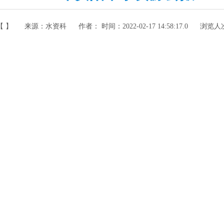
【 】
来源：
水资科
作者： 时间：
2022-02-17 14:58:17.0
浏览人