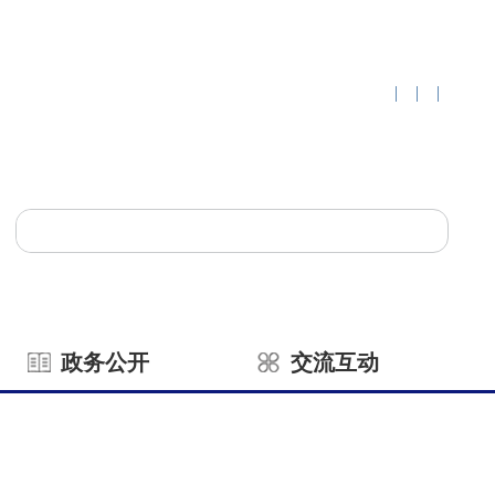
|
|
|
政务公开
交流互动