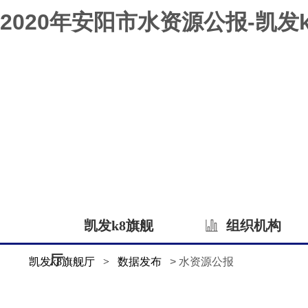
2020年安阳市水资源公报-凯发
凯发k8旗舰
组织机构
厅
凯发k8旗舰厅
>
数据发布
> 水资源公报