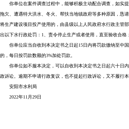
你单位在案件调查过程中，能够积极主动配合调查，如实提供相
拖欠、遭遇特大洪水、冬火、帮扶当地镇政府等多种原因，恳请
将生产建设项目投产使用的，由县级以上人民政府水行政主管部
出以下水行政处罚：1、责令停止生产或者使用，直至验收合格
你单位应当自收到本决定书之日起15日内将罚款缴纳至中国建设银行
的，每日按罚款数额的3%加处罚款。
你单位如不服本决定，可以自收到本决定书之日起六十日内依
政诉讼。逾期不申请行政复议，也不提起行政诉讼，又不履行本
安阳市水利局
2022年11月29日