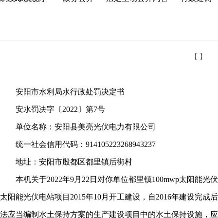
【 】
安阳市水利局水行政处罚决定书
安水罚决字〔2022〕第7号
单位名称：安阳县美亮光伏电力有限公司
统一社会信用代码：914105223268943237
地址：安阳市殷都区都里镇后街村
本机关于2022年9月22日对你单位都里镇100mwp太阳能
太阳能光伏电站项目2015年10月开工建设，自2016年建
法应当编制水土保持方案的生产建设项目中的水土保持设施，应