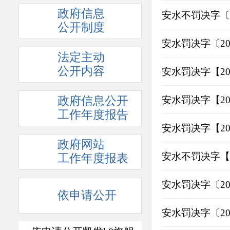
政府信息
安水不罚决字〔2
公开制度
安水罚决字〔20
法定主动
公开内容
安水罚决字【20
政府信息公开
安水罚决字【20
工作年度报告
安水罚决字【20
政府网站
安水不罚决字【2
工作年度报表
安水罚决字〔20
依申请公开
安水罚决字〔20