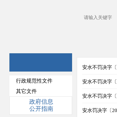
安水不罚决字〔2
行政规范性文件
安水不罚决字〔2
其它文件
安水不罚决字〔2
政府信息
公开指南
安水罚决字〔20