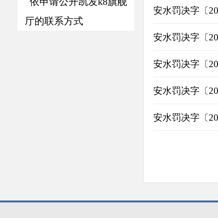
依申请公开凯发k8旗舰
安水罚决字〔20
厅的联系方式
安水罚决字〔20
安水罚决字〔20
安水罚决字〔20
安水罚决字〔20