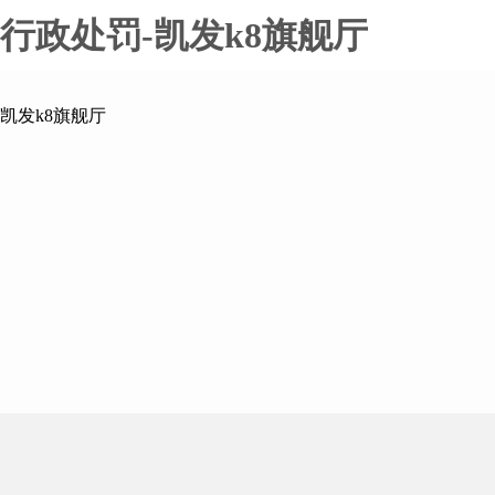
行政处罚-凯发k8旗舰厅
凯发k8旗舰厅