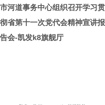
市河道事务中心组织召开学习贯
彻省第十一次党代会精神宣讲报
告会-凯发k8旗舰厅