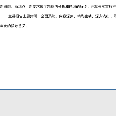
新思想、新观点、新要求做了精辟的分析和详细的解读，并就务实重行推
宣讲报告主题鲜明、全面系统、内容深刻、精彩生动、深入浅出，
重要的指导意义。