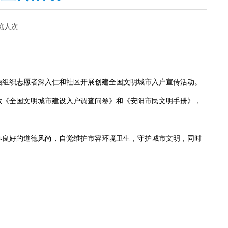
览人次
始组织志愿者深入仁和社区开展创建全国文明城市入户宣传活动。
放《全国文明城市建设入户调查问卷》和《安阳市民文明手册》，
养良好的道德风尚，自觉维护市容环境卫生，守护城市文明，同时