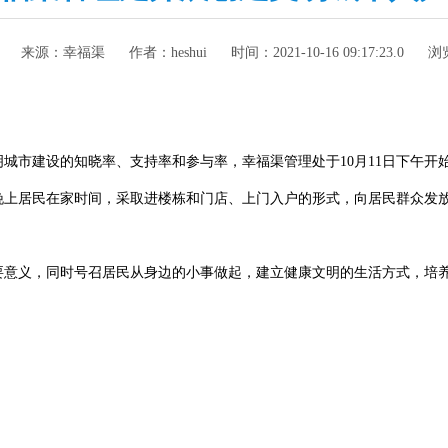
来源：
幸福渠
作者：
heshui
时间：
2021-10-16 09:17:23.0
浏
城市建设的知晓率、支持率和参与率，幸福渠管理处于10月11日下午开
晚上居民在家时间，采取进楼栋和门店、上门入户的形式，向居民群众发
要意义，同时号召居民从身边的小事做起，建立健康文明的生活方式，培