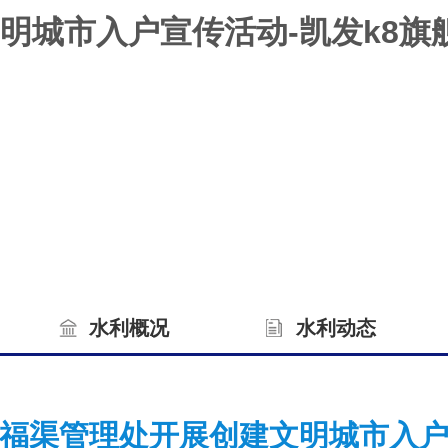
明城市入户宣传活动-凯发k8旗
水利概况
水利动态
福渠管理处开展创建文明城市入