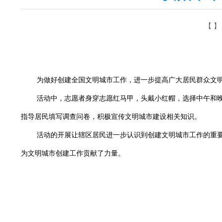
【 】
为做好创建全国文明城市工作，进一步提高广大居民群众文明
活动中，志愿者身穿志愿红马甲，头戴小红帽，选择中午和
指导居民填写调查问卷，积极宣传文明城市建设相关知识。
活动的开展让辖区居民进一步认识到创建文明城市工作的重
为文明城市创建工作贡献了力量。