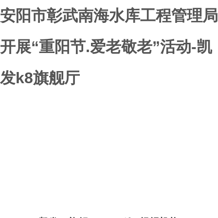
安阳市彰武南海水库工程管理局
开展“重阳节.爱老敬老”活动-凯
发k8旗舰厅