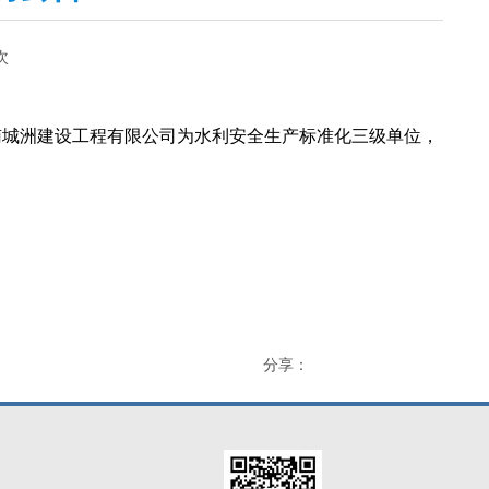
次
南城洲建设工程有限公司为水利安全生产标准化三级单位，
分享：