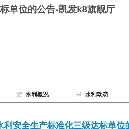
标单位的公告-凯发k8旗舰厅
水利概况
水利动态
水利安全生产标准化三级达标单位