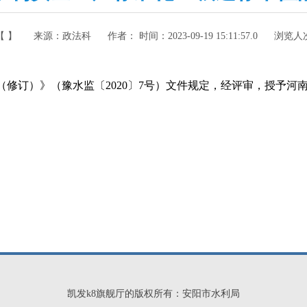
【 】
来源：
政法科
作者： 时间：
2023-09-19 15:11:57.0
浏览人
订）》（豫水监〔2020〕7号）文件规定，经评审，授予河
凯发k8旗舰厅的版权所有：安阳市水利局