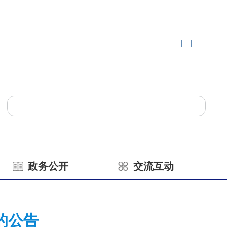
|
|
|
政务公开
交流互动
的公告