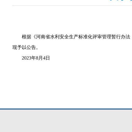
根据《河南省水利安全生产标准化评审管理暂行办法（修
现予以公告。
2023年8月4日