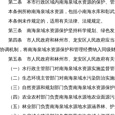
第二条 本市行政区域内南海泉域水资源的保护、管
本条例所称南海泉域水资源，包括小南海水库和彰武
本条例未作规定的，适用有关法律、法规规定。
第三条 南海泉域水资源保护坚持科学规划、绿色发
第四条 市人民政府和林州市、龙安区人民政府应当
协调机制，将南海泉域水资源保护和管理经费纳入同级
第五条 市人民政府和林州市、龙安区人民政府有关
（一）水行政主管部门对南海泉域水资源实施监督管
（二）生态环境主管部门对南海泉域水污染防治实施
（三）自然资源和规划部门负责南海泉域水资源保护
（四）农业农村部门负责南海泉域水源地农业面源污
（五）林业部门负责南海泉域水源地水源涵养林、护