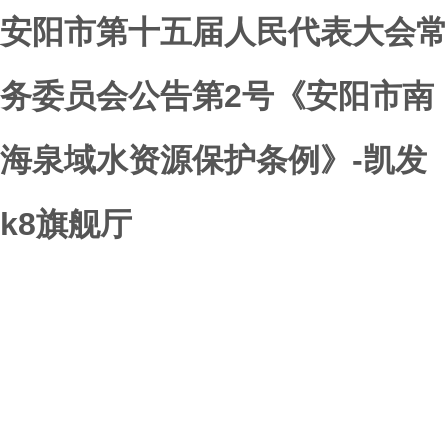
安阳市第十五届人民代表大会常
务委员会公告第2号《安阳市南
海泉域水资源保护条例》-凯发
k8旗舰厅