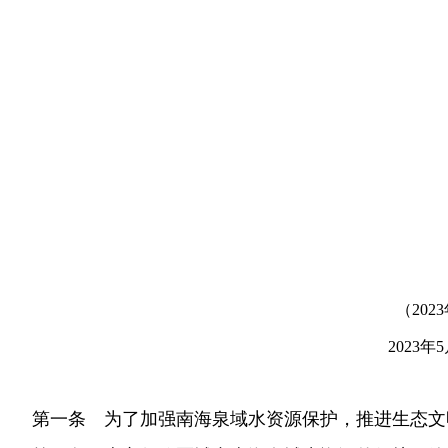
（20
2023
第一条 为了加强南海泉域水资源保护，推进生态文