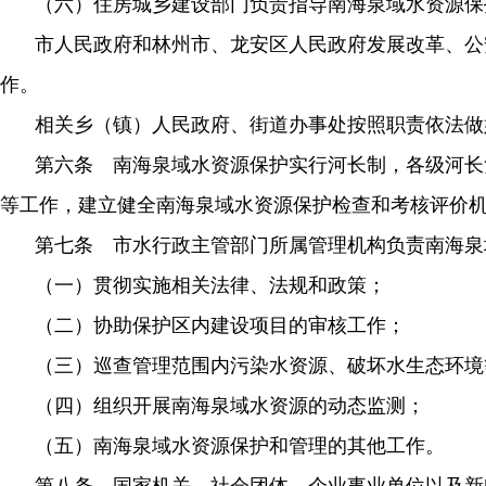
（六）住房城乡建设部门负责指导南海泉域水资源保
市人民政府和林州市、龙安区人民政府发展改革、公
作。
相关乡（镇）人民政府、街道办事处按照职责依法做
第六条 南海泉域水资源保护实行河长制，各级河长
等工作，建立健全南海泉域水资源保护检查和考核评价
第七条 市水行政主管部门所属管理机构负责南海泉
（一）贯彻实施相关法律、法规和政策；
（二）协助保护区内建设项目的审核工作；
（三）巡查管理范围内污染水资源、破坏水生态环境
（四）组织开展南海泉域水资源的动态监测；
（五）南海泉域水资源保护和管理的其他工作。