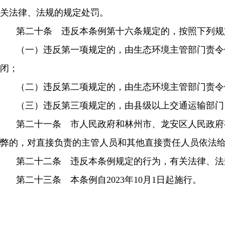
关法律、法规的规定处罚。
第二十条 违反本条例第十六条规定的，按照下列规
（一）违反第一项规定的，由生态环境主管部门责令
闭；
（二）违反第二项规定的，由生态环境主管部门责令
（三）违反第三项规定的，由县级以上交通运输部门
第二十一条 市人民政府和林州市、龙安区人民政府
弊的，对直接负责的主管人员和其他直接责任人员依法
第二十二条 违反本条例规定的行为，有关法律、法
第二十三条 本条例自2023年10月1日起施行。