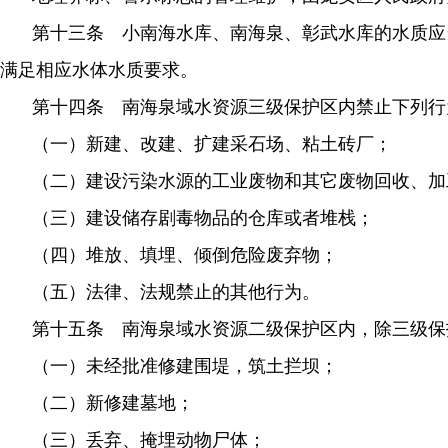
第十三条 小南海水库、南海泉、彰武水库的水质应
满足相应水体水质要求。
第十四条 南海泉域水资源三级保护区内禁止下列行
（一）新建、改建、扩建采石场、粘土砖厂；
（二）建设污染水源的工业废物和其它废物回收、加
（三）建设储存剧毒物品的仓库或者堆栈；
（四）堆放、填埋、倾倒危险废弃物；
（五）法律、法规禁止的其他行为。
第十五条 南海泉域水资源二级保护区内，除三级保
（一）未经批准修建围堤，筑土拦坝；
（二）新修建墓地；
（三）丢弃、掩埋动物尸体；