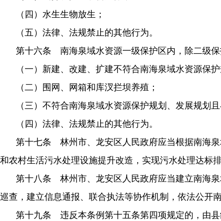
（四）水生生物放生；
（五）法律、法规禁止的其他行为。
第十六条 南海泉域水资源一级保护区内，除二级保
（一）新建、改建、扩建不符合南海泉域水资源保护
（二）围网、网箱和库汊拦坝养殖；
（三）不符合南海泉域水资源保护规划、发展规划且
（四）法律、法规禁止的其他行为。
第十七条 林州市、龙安区人民政府应当根据南海泉
和农村生活污水处理设施提升改造，实现污水处理达标
第十八条 林州市、龙安区人民政府应当建立南海泉
巡查，建立信息通报、联合执法等协作机制，依法公开
第十九条 违反本条例第十五条第四项规定的，由县