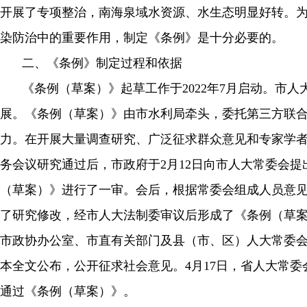
开展了专项整治，南海泉域水资源、水生态明显好转。
染防治中的重要作用，制定《条例》是十分必要的。
二、《条例》制定过程和依据
《条例（草案）》起草工作于2022年7月启动。
展。《条例（草案）》由市水利局牵头，委托第三方联
力。在开展大量调查研究、广泛征求群众意见和专家学者研
务会议研究通过后，市政府于2月12日向市人大常委会
（草案）》进行了一审。会后，根据常委会组成人员意
了研究修改，经市人大法制委审议后形成了《条例（草案
市政协办公室、市直有关部门及县（市、区）人大常委
本全文公布，公开征求社会意见。4月17日，省人大常
通过《条例（草案）》。