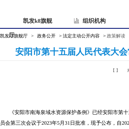
凯发k8旗舰
组织机构
厅
凯发k8旗舰厅
>
政务公开
>
法定主动公开内容
> 政策解读
安阳市第十五届人民代表大会
【 】
《安阳市南海泉域水资源保护条例》已经安阳市第十五
员会第三次会议于2023年5月31日批准，现予公布，自202