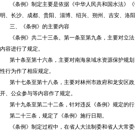
《条例》制定主要是依据《中华人民共和国水法》《
明、长沙、成都、贵阳、淄博、绍兴、朔州、吉安、洛
三、《条例》的主要内容
《条例》共二十三条。第一条至第九条，主要对立法
内容进行了规定。
第十条至第十六条，主要对南海泉域水资源保护规划
性行为作了相应规定。
第十七条至第十八条，主要对林州市政府和龙安区政
开、公众参与等内容作了规定。
第十九条至第二十二条，针对违反《条例》规定的行
第二十三条，规定了《条例》施行日期。
《条例》制定过程中，在省人大法制委和省人大常委