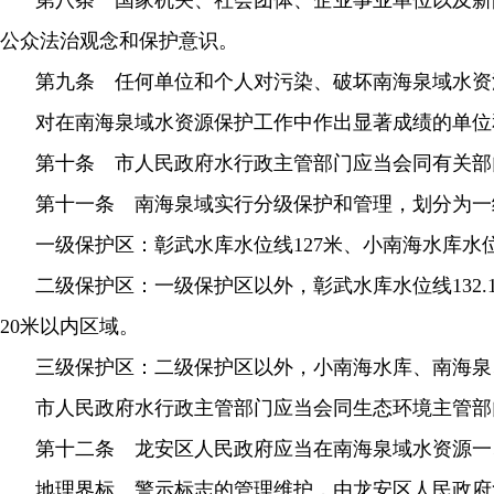
第八条 国家机关、社会团体、企业事业单位以及新
公众法治观念和保护意识。
第九条 任何单位和个人对污染、破坏南海泉域水资
对在南海泉域水资源保护工作中作出显著成绩的单位
第十条 市人民政府水行政主管部门应当会同有关部
第十一条 南海泉域实行分级保护和管理，划分为一
一级保护区：彰武水库水位线127米、小南海水库水
二级保护区：一级保护区以外，彰武水库水位线132.
20米以内区域。
三级保护区：二级保护区以外，小南海水库、南海泉
市人民政府水行政主管部门应当会同生态环境主管部
第十二条 龙安区人民政府应当在南海泉域水资源一
地理界标、警示标志的管理维护，由龙安区人民政府