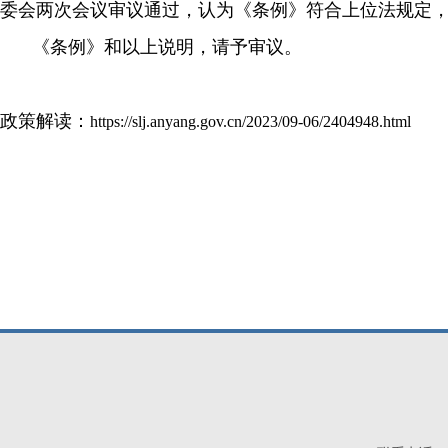
委会两次会议审议通过，认为《条例》符合上位法规定
《条例》和以上说明，请予审议。
政策解读：
https://slj.anyang.gov.cn/2023/09-06/2404948.html