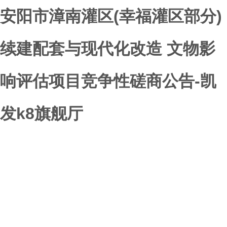
安阳市漳南灌区(幸福灌区部分)
续建配套与现代化改造 文物影
响评估项目竞争性磋商公告-凯
发k8旗舰厅