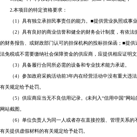
2.本项目的特定资格要求：
（1）具有独立承担民事责任的能力。■提供营业执照或事业
（2）具有良好的商业信誉和健全的财务会计制度，有依法缴纳
的财务报告、或财政部门认可的担保机构的投标担保函；■提供近
法免税或不需要缴纳社会保障资金的供应商，应提供相应证明文
（3）具备履行合同所必需的设备和专业技术能力承诺。
（4）参加政府采购活动前3年内在经营活动中没有重大违法
有关规定给予处罚。
（5）供应商应当无不良信用记录。(未列入“信用中国”网站的“
网站截图。
（6）单位负责人为同一人或者存在直接控股、管理关系的不
有关提供虚假材料的有关规定给予处罚。