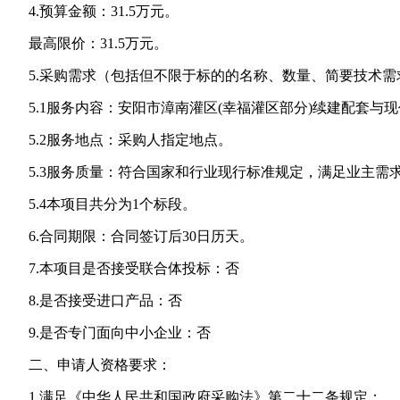
4.预算金额：31.5万元。
最高限价：31.5万元。
5.采购需求（包括但不限于标的的名称、数量、简要技术需
5.1服务内容：安阳市漳南灌区(幸福灌区部分)续建配套与
5.2服务地点：采购人指定地点。
5.3服务质量：符合国家和行业现行标准规定，满足业主需
5.4本项目共分为1个标段。
6.合同期限：合同签订后30日历天。
7.本项目是否接受联合体投标：否
8.是否接受进口产品：否
9.是否专门面向中小企业：否
二、申请人资格要求：
1.满足《中华人民共和国政府采购法》第二十二条规定；