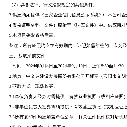
（7）具备法律、行政法规规定的其他条件。
3.供应商须提供《国家企业信用信息公示系统》中本公司企
4.资格证明材料（文件）应附于《响应文件》中。供应商对
5.本项目采取资格后审。
备注：所有证照均应在有效期内，证照如需年检的、应为经年检
三、获取采购文件
1.时间：2024年9月4日至2024年9月10日，上午8:30至11:30，下
2.地点：中文达建设发展股份有限公司开标室（安阳市文明
3.获取方式：现场购买。
3.1单位负责人经办时需提供：有效营业执照（或相应证照
3.2非单位负责人经办需须提供：有效营业执照（或相应证
3.3所有复印件均应加盖单位公章，相关证件原件核对后现