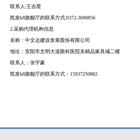
联系人:王吉星
凯发k8旗舰厅的联系方式:0372-3690856
2.采购代理机构信息
名称：中文达建设发展股份有限公司
地址：安阳市文明大道眼科医院东精品家具城二楼
联系人：张宇豪
凯发k8旗舰厅的联系方式：15937250882