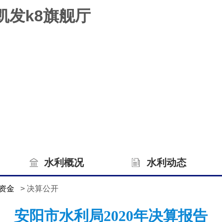
凯发k8旗舰厅
水利概况
水利动态
资金
> 决算公开
安阳市水利局2020年决算报告