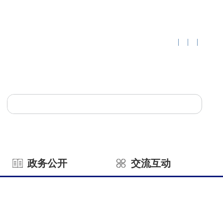
|
|
|
政务公开
交流互动