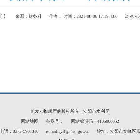
【 】
来源：
财务科
作者： 时间：
2021-08-06 17:19:43.0
浏览人
凯发k8旗舰厅的版权所有：安阳市水利局
网站地图
备案号：
网站标识码：4105000052
话：0372-5901310
e-mail:
aysl@hnsl.gov.cn
地址：安阳市文峰区