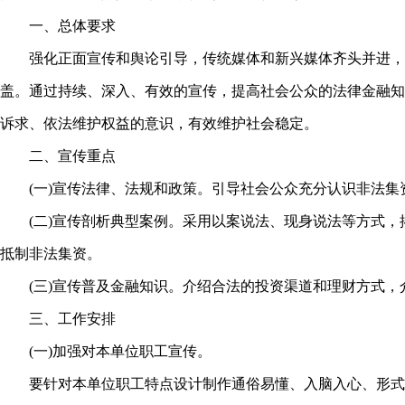
一、总体要求
强化正面宣传和舆论引导，传统媒体和新兴媒体齐头并进，线
盖。通过持续、深入、有效的宣传，提高社会公众的法律金融知
诉求、依法维护权益的意识，有效维护社会稳定。
二、宣传重点
(一)宣传法律、法规和政策。引导社会公众充分认识非法集资
(二)宣传剖析典型案例。采用以案说法、现身说法等方式，揭
抵制非法集资。
(三)宣传普及金融知识。介绍合法的投资渠道和理财方式，
三、工作安排
(一)加强对本单位职工宣传。
要针对本单位职工特点设计制作通俗易懂、入脑入心、形式多