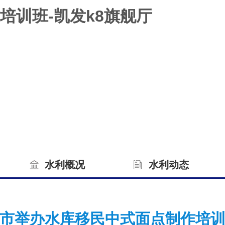
培训班-凯发k8旗舰厅
水利概况
水利动态
市举办水库移民中式面点制作培