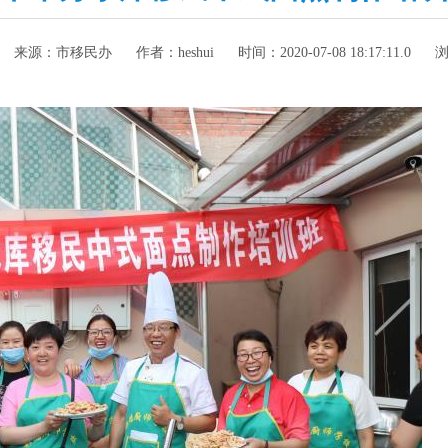
来源：
市移民办
作者：
heshui
时间：
2020-07-08 18:17:11.0
浏