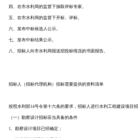
四、在市水利局的监督下抽取评标专家。
五、在市水利局的监督下开标、评标。
六、发布中标候选人公示。
七、发布中标结果公示。
八、招标人向市水利局报送招投标情况的书面报告。
招标人（招标代理机构）招标需要提供的资料清单
按照水利部14号令第十六条的要求，招标人进行水利工程建设项目
（一）勘察设计招标应当具备的条件
1、勘察设计项目已经确定；