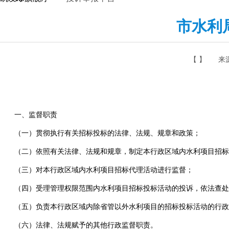
市水利
【 】
来
一、监督职责
（一）贯彻执行有关招标投标的法律、法规、规章和政策；
（二）依照有关法律、法规和规章，制定本行政区域内水利项目招标
（三）对本行政区域内水利项目招标代理活动进行监督；
（四）受理管理权限范围内水利项目招标投标活动的投诉，依法查处
（五）负责本行政区域内除省管以外水利项目的招标投标活动的行政
（六）法律、法规赋予的其他行政监督职责。