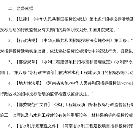
二、监督依据
1、【法律】《中华人民共和国招标投标法》第七条:“招标投标活
投标活动的行政监督及有关部门的具体职权划分,由国务院
2、【行政法规】《中华人民共和国招标投标法实施条例》第四条：
对招标投标活动实施监督，依法查处招标投标活动中的违法行为。县级以
3、【部委规章】《水利工程建设项目招标投标管理规定》(水利部令
部门。”第八条:“水行政主管部门依法对水利工程建设项目的招标投标活
4、【地方性法规】《河南省实施<中华人民共和国招标投标法>办法
行政区域的招标投标活动的监督检查或监督执
5、【部委规范性文件】《水利工程建设项目招标投标行政监督暂行规定
施工、监理以及与水利工程建设有关的重要设备、材料采购等的招标投标
6、【省水利厅规范性文件】《河南省水利工程建设项目招标投标行政