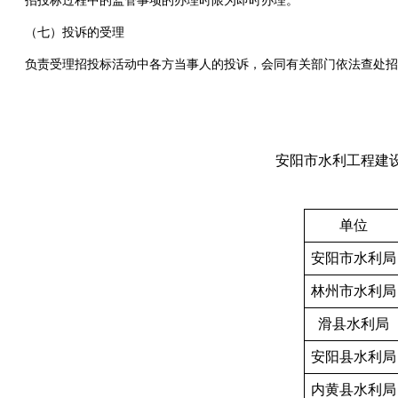
招投标过程中的监管事项的办理时限为即时办理。
（七）投诉的受理
负责受理招投标活动中各方当事人的投诉，会同有关部门依法查处招
安阳市水利工程建
单位
安阳市水利局
林州市水利局
滑县水利局
安阳县水利局
内黄县水利局