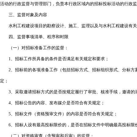
活动的行政监督与管理部门，负责本行政区域内的招标投标活动的行政监
三、监督对象及内容
水利工程建设项目的勘察设计、施工、监理以及与水利工程建设有关
四、监督事项清单、程序和时限
（一）对招标准备工作的监督：
1、招标工作所具备的条件是否满足有关规定和要求；
2、招标前的各项准备工作（包括招标方式、招标组织形式、分标方
定；
3、采取邀请招标方式的是否按规定履行了审批、核准手续，邀请的
4、招标公告的内容、发布媒介是否符合有关规定；
5、招标文件（资格预审文件）的内容是否符合有关规定；
6、招标人设有最高投标限价的，是否在招标文件中明确最高投标限
（二）对资格审查（含预审和后审）的监督：