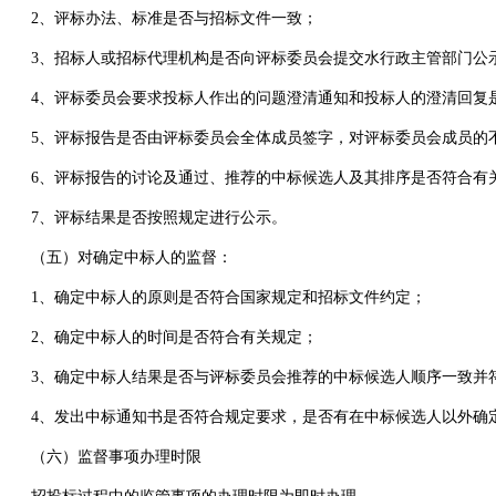
2、评标办法、标准是否与招标文件一致；
3、招标人或招标代理机构是否向评标委员会提交水行政主管部门公
4、评标委员会要求投标人作出的问题澄清通知和投标人的澄清回复
5、评标报告是否由评标委员会全体成员签字，对评标委员会成员的
6、评标报告的讨论及通过、推荐的中标候选人及其排序是否符合有
7、评标结果是否按照规定进行公示。
（五）对确定中标人的监督：
1、确定中标人的原则是否符合国家规定和招标文件约定；
2、确定中标人的时间是否符合有关规定；
3、确定中标人结果是否与评标委员会推荐的中标候选人顺序一致并
4、发出中标通知书是否符合规定要求，是否有在中标候选人以外确
（六）监督事项办理时限