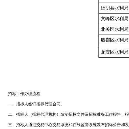
汤阴县水利局
文峰区水利局
北关区水利局
殷都区水利局
龙安区水利局
招标工作办理流程
一、招标人签订招标代理合同。
二、招标人（招标代理机构）编制招标文件及招标准备工作报告，报
三、招标人通过交易中心交易系统和在线监管系统发布招标公告和发