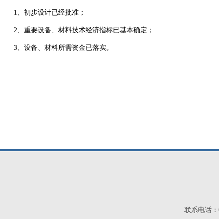
1、初步设计已经批准；
2、重要设备、材料技术经济指标已基本确定；
3、设备、材料所需资金已落实。
联系电话：03