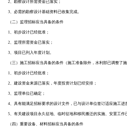
2、勘察设计所需资金已落实；
3、必需的勘察设计基础资料已收集完成。
（二）监理招标应当具备的条件
1、初步设计已经批准；
2、监理所需资金已落实；
3、项目已列入年度计划。
（三）施工招标应当具备的条件（施工准备除外，水利部已调整了施工准
1、初步设计已经批准；
2、建设资金来源已落实，年度投资计划已经安排；
3、监理单位已确定；
4、具有能满足招标要求的设计文件，已与设计单位签订适应施工进
5、有关建设项目永久征地、临时征地和移民搬迁的实施、安置工作
（四）重要设备、材料招标应当具备的条件