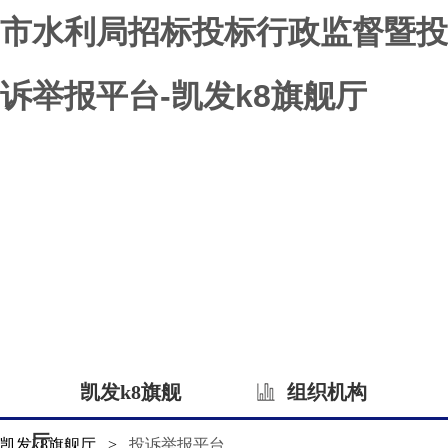
市水利局招标投标行政监督暨投
诉举报平台-凯发k8旗舰厅
凯发k8旗舰
组织机构
厅
凯发k8旗舰厅
>
投诉举报平台