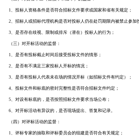
1、投标人资格条件是否符合招标文件要求或国家和省有关规定；
2、招标人或招标代理机构是否对投标人仍在处罚期限内被禁止参加
3、是否存在歧视、限制或排斥（潜在）投标人的行为；
（三）对开标活动的监督：
1、是否有投标截止时间后接受投标文件的情形；
2、是否有不满足三家投标人开标的情况；
3、是否有投标人代表未在场的情况开标（如招标文件有约定）；
4、投标文件和标底的密封完整性是否符合招标文件约定；
5、对设有标底的，是否按照招标文件要求当场公布；
6、对开标活动有异议的，是否现场提出、答复和记录。
（四）对评标活动的监督：
1、评标专家的抽取和评标委员会的组建是否符合有关规定；