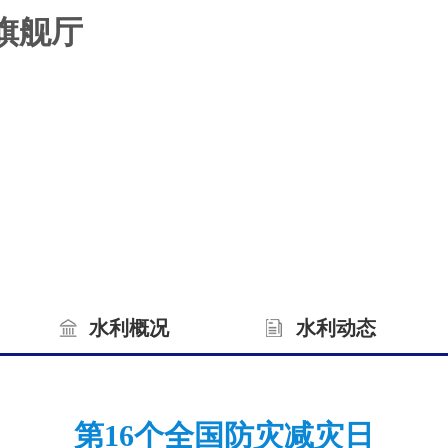
旗舰厅
水利概况
水利动态
第16个全国防灾减灾日