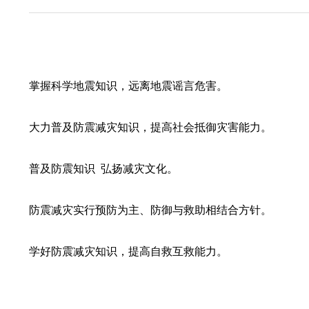
掌握科学地震知识，远离地震谣言危害。
大力普及防震减灾知识，提高社会抵御灾害能力。
普及防震知识 弘扬减灾文化。
防震减灾实行预防为主、防御与救助相结合方针。
学好防震减灾知识，提高自救互救能力。