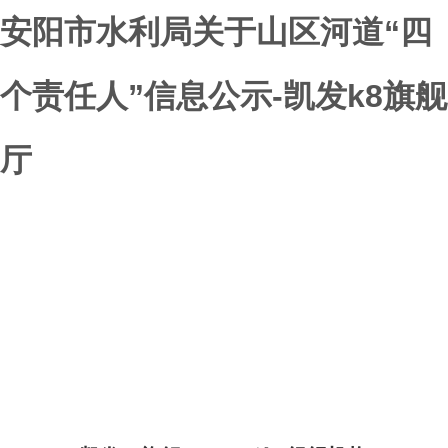
安阳市水利局关于山区河道“四
个责任人”信息公示-凯发k8旗舰
厅