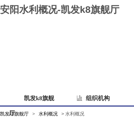
安阳水利概况-凯发k8旗舰厅
凯发k8旗舰
组织机构
厅
凯发k8旗舰厅
>
水利概况
> 水利概况