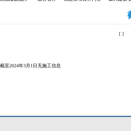
【 】
截至2024年3月1日无施工信息