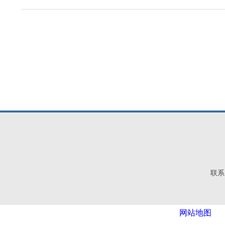
联系电
网站地图