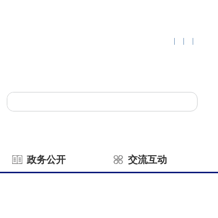
|
|
|
政务公开
交流互动