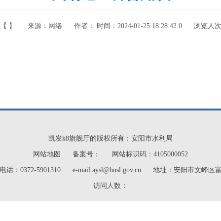
【 】
来源：
网络
作者： 时间：
2024-01-25 18:28:42.0
浏览人
凯发k8旗舰厅的版权所有：安阳市水利局
网站地图
备案号：
网站标识码：4105000052
话：0372-5901310
e-mail:
aysl@hnsl.gov.cn
地址：安阳市文峰区
访问人数：