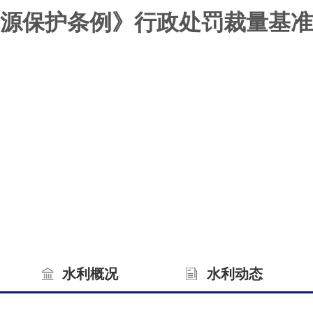
源保护条例》行政处罚裁量基准的
水利概况
水利动态