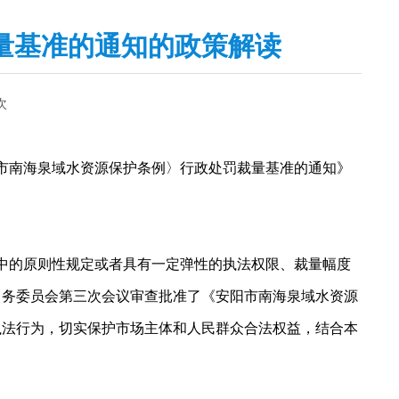
量基准的通知的政策解读
次
市南海泉域水资源保护条例〉行政处罚裁量基准的通知》
的原则性规定或者具有一定弹性的执法权限、裁量幅度
会常务委员会第三次会议审查批准了《安阳市南海泉域水资源
政执法行为，切实保护市场主体和人民群众合法权益，结合本