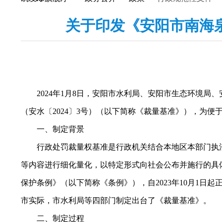
关于印发《安阳市南海
2024年1月8日，安阳市水利局、安阳市生态环境局
（安水〔2024〕3号）（以下简称《裁量基准》），为
一、制定背景
行政处罚裁量权基准是行政机关结合本地区本部门执法
等内容进行细化量化，以特定形式向社会公布并施行的具体
保护条例》（以下简称《条例》），自2023年10月1
市实际，市水利局等四部门制定出台了《裁量基准》。
二、制定过程