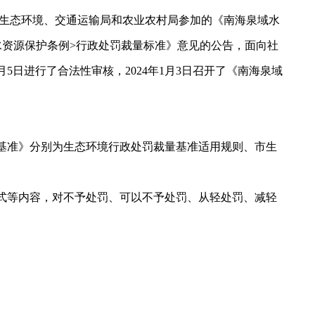
、市生态环境、交通运输局和农业农村局参加的《南海泉域水
域水资源保护条例>行政处罚裁量标准》意见的公告，面向社
日进行了合法性审核，2024年1月3日召开了《南海泉域
准》分别为生态环境行政处罚裁量基准适用规则、市生
等内容，对不予处罚、可以不予处罚、从轻处罚、减轻