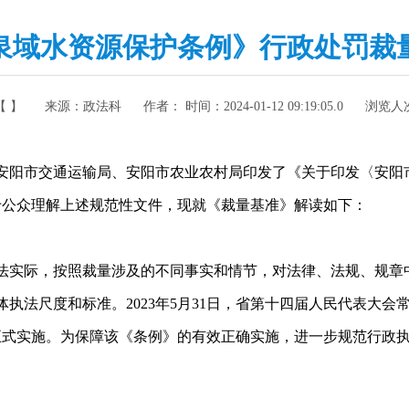
泉域水资源保护条例》行政处罚裁
【 】
来源：
政法科
作者： 时间：
2024-01-12 09:19:05.0
浏览人
、安阳市交通运输局、安阳市农业农村局印发了《关于印发〈安阳
便于公众理解上述规范性文件，现就《裁量基准》解读如下：
实际，按照裁量涉及的不同事实和情节，对法律、法规、规章中
执法尺度和标准。2023年5月31日，省第十四届人民代表大
日起正式实施。为保障该《条例》的有效正确实施，进一步规范行