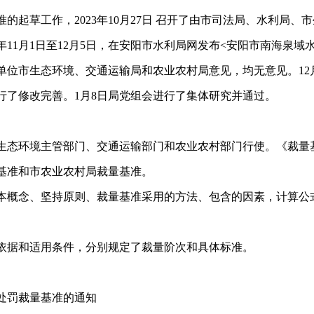
的起草工作，2023年10月27日 召开了由市司法局、水利局
年11月1日至12月5日，在安阳市水利局网发布<安阳市南海泉
位市生态环境、交通运输局和农业农村局意见，均无意见。12月5
行了修改完善。1月8日局党组会进行了集体研究并通过。
态环境主管部门、交通运输部门和农业农村部门行使。《裁量基
基准和市农业农村局裁量基准。
概念、坚持原则、裁量基准采用的方法、包含的因素，计算公式
。
据和适用条件，分别规定了裁量阶次和具体标准。
处罚裁量基准的通知