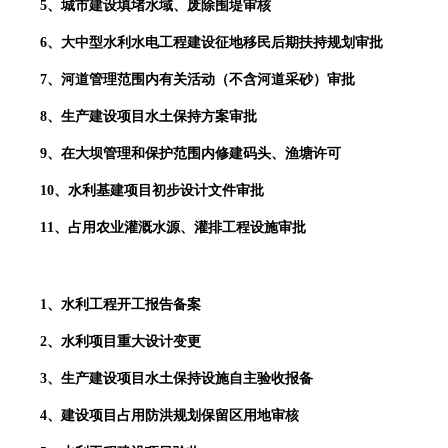
5、城市建设填堵水域、废除围堤审核
6、大中型水利水电工程建设征地移民后期扶持规划审批
7、河道管理范围内有关活动（不含河道采砂）审批
8、生产建设项目水土保持方案审批
9、在大坝管理和保护范围内修建码头、渔塘许可
10、水利基建项目初步设计文件审批
11、占用农业灌溉水源、灌排工程设施审批
1、水利工程开工报告备案
2、水利项目重大设计变更
3、生产建设项目水土保持设施自主验收报备
4、建设项目占用防洪规划保留区用地审核