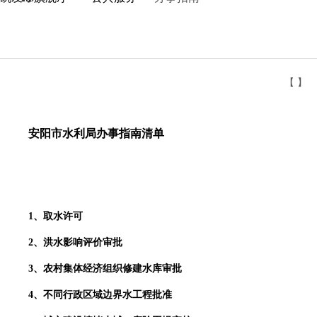
【 】
安阳市水利局办事指南清单
1、取水许可
2、洪水影响评价审批
3、农村集体经济组织修建水库审批
4、不同行政区域边界水工程批准