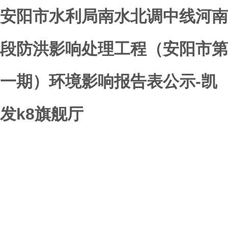
安阳市水利局南水北调中线河南
段防洪影响处理工程（安阳市第
一期）环境影响报告表公示-凯
发k8旗舰厅