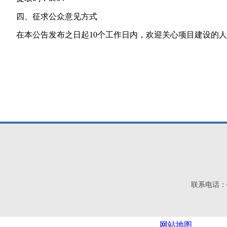
四、征求公众意见方式
在本公告发布之日起10个工作日内，欢迎关心项目建设的人
联系电话：03
网站地图