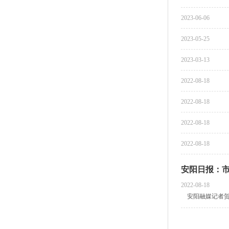
2023-06-06
2023-05-25
2023-03-13
2022-08-18
2022-08-18
2022-08-18
2022-08-18
安阳日报：市
2022-08-18
安阳融媒记者贺