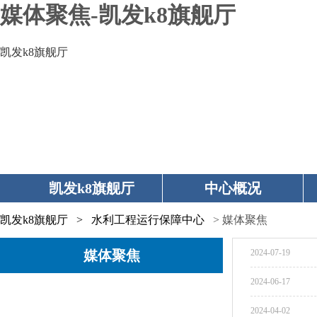
媒体聚焦-凯发k8旗舰厅
凯发k8旗舰厅
凯发k8旗舰厅
中心概况
凯发k8旗舰厅
>
水利工程运行保障中心
> 媒体聚焦
媒体聚焦
2024-07-19
2024-06-17
2024-04-02