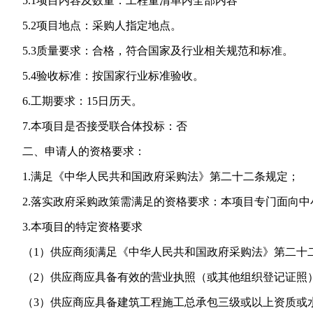
5.1项目内容及数量：工程量清单内全部内容
5.2项目地点：采购人指定地点。
5.3质量要求：合格，符合国家及行业相关规范和标准。
5.4验收标准：按国家行业标准验收。
6.工期要求：15日历天。
7.本项目是否接受联合体投标：否
二、申请人的资格要求：
1.满足《中华人民共和国政府采购法》第二十二条规定；
2.落实政府采购政策需满足的资格要求：本项目专门面向中
3.本项目的特定资格要求
（1）供应商须满足《中华人民共和国政府采购法》第二十二
（2）供应商应具备有效的营业执照（或其他组织登记证照
（3）供应商应具备建筑工程施工总承包三级或以上资质或水