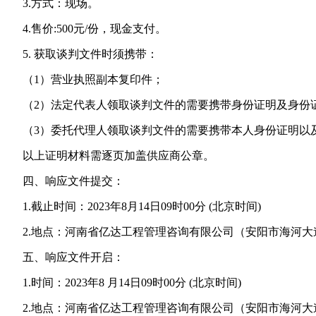
3.方式：现场。
4.售价:500元/份，现金支付。
5. 获取谈判文件时须携带：
（1）营业执照副本复印件；
（2）法定代表人领取谈判文件的需要携带身份证明及身份
（3）委托代理人领取谈判文件的需要携带本人身份证明以及
以上证明材料需逐页加盖供应商公章。
四、响应文件提交：
1.截止时间：2023年8月14日09时00分 (北京时间)
2.地点：河南省亿达工程管理咨询有限公司（安阳市海河大
五、响应文件开启：
1.时间：2023年8 月14日09时00分 (北京时间)
2.地点：河南省亿达工程管理咨询有限公司（安阳市海河大