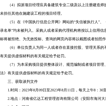
（4）拟派项目经理应具备建筑专业二级及以上注册建造师执
未担任其他在施建设工程的项目经理。
（5）在《中国执行信息公开网》网站的“失信被执行人”、《
录名单”均未被列入。采购人或者采购代理机构将按以上信用信
标将被拒绝、为无效投标。查询的网页内容将以截图或者拍照作
（6）单位负责人为同一人或者存在直接控股、管理关系的不
有关提供虚假材料的有关规定给予处罚。
（7）为本采购项目提供整体设计、规范编制或者项目管理、
法》有关提供虚假材料的有关规定给予处罚。
三、获取谈判文件
1.时间：2023年8月09日至2023年8月11日，每天上午8：30至
2.地点：河南省亿达工程管理咨询有限公司（安阳市海河大