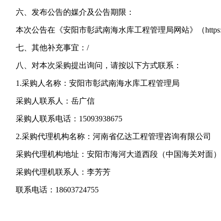
六、发布公告的媒介及公告期限：
本次公告在《安阳市彰武南海水库工程管理局网站》（https://slj.a
七、其他补充事宜：/
八、对本次采购提出询问，请按以下方式联系：
1.采购人名称：安阳市彰武南海水库工程管理局
采购人联系人：岳广信
采购人联系电话：15093938675
2.采购代理机构名称：河南省亿达工程管理咨询有限公司
采购代理机构地址：安阳市海河大道西段（中国海关对面）
采购代理机联系人：李芳芳
联系电话：18603724755