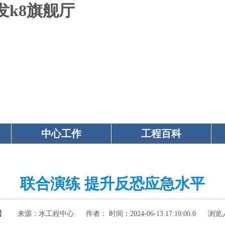
发k8旗舰厅
中心工作
工程百科
联合演练 提升反恐应急水平
】
来源：
水工程中心
作者： 时间：
2024-06-13 17:10:00.0
浏览