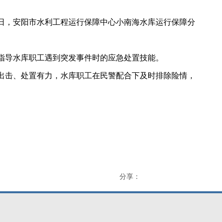
日，安阳市水利工程运行保障中心小南海水库运行保障分
指导水库职工遇到突发事件时的应急处置技能。
击、处置有力，水库职工在民警配合下及时排除险情，
分享：