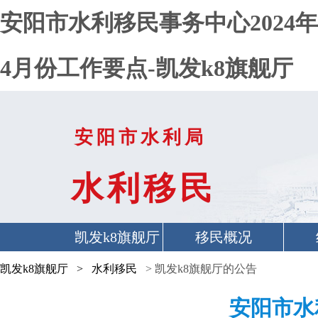
安阳市水利移民事务中心2024年
4月份工作要点-凯发k8旗舰厅
安阳市水利局
水利移民
凯发k8旗舰厅
移民概况
首页
凯发k8旗舰厅
>
水利移民
> 凯发k8旗舰厅的公告
安阳市水