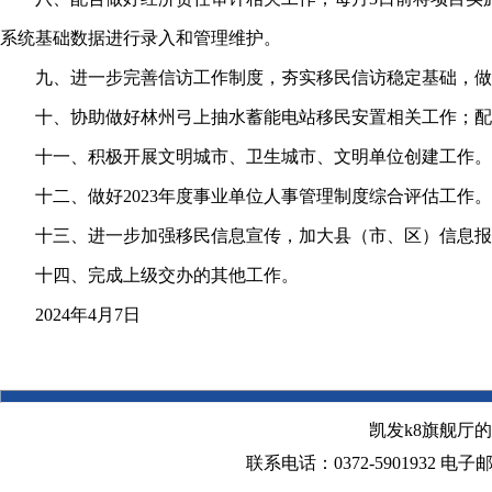
系统基础数据进行录入和管理维护。
九、进一步完善信访工作制度，夯实移民信访稳定基础，做
十、协助做好林州弓上抽水蓄能电站移民安置相关工作；配合
十一、积极开展文明城市、卫生城市、文明单位创建工作。
十二、做好2023年度事业单位人事管理制度综合评估工作。
十三、进一步加强移民信息宣传，加大县（市、区）信息报送
十四、完成上级交办的其他工作。
2024年4月7日
凯发k8旗舰厅
联系电话：0372-5901932 电子